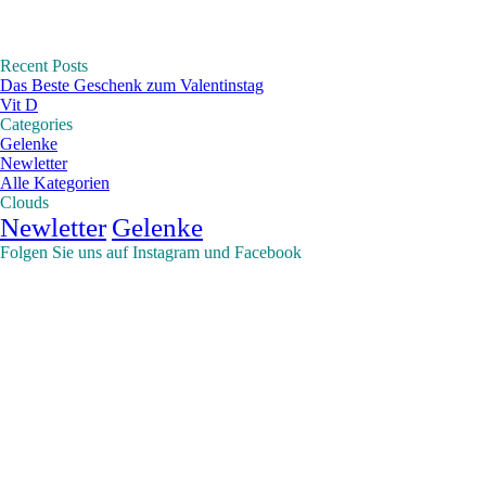
Recent Posts
Das Beste Geschenk zum Valentinstag
Vit D
Categories
Gelenke
Newletter
Alle Kategorien
Clouds
Newletter
Gelenke
Folgen Sie uns auf Instagram und Facebook