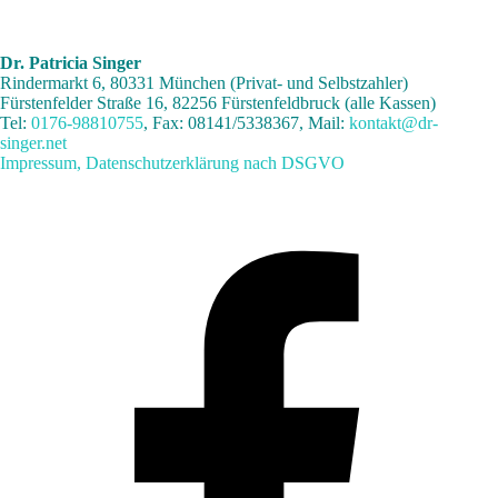
Dr. Patricia Singer
Rindermarkt 6, 80331 München (Privat- und Selbstzahler)
Fürstenfelder Straße 16, 82256 Fürstenfeldbruck (alle Kassen)
Tel:
0176-98810755
,
Fax: 08141/5338367,
Mail:
kontakt@dr-
singer.net
Impressum,
Datenschutzerklärung nach DSGVO