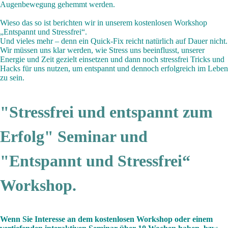
Augenbewegung gehemmt werden.
Wieso das so ist berichten wir in unserem kostenlosen Workshop
„Entspannt und Stressfrei“.
Und vieles mehr – denn ein Quick-Fix reicht natürlich auf Dauer nicht.
Wir müssen uns klar werden, wie Stress uns beeinflusst, unserer
Energie und Zeit gezielt einsetzen und dann noch stressfrei Tricks und
Hacks für uns nutzen, um entspannt und dennoch erfolgreich im Leben
zu sein.
"Stressfrei und entspannt zum
Erfolg" Seminar und
"Entspannt und Stressfrei“
Workshop.
Wenn Sie Interesse an dem kostenlosen Workshop oder einem