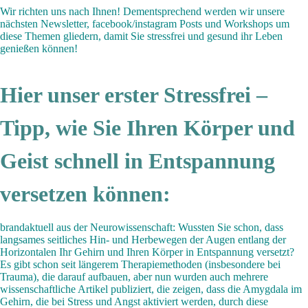
Wir richten uns nach Ihnen! Dementsprechend werden wir unsere
nächsten Newsletter, facebook/instagram Posts und Workshops um
diese Themen gliedern, damit Sie stressfrei und gesund ihr Leben
genießen können!
Hier unser erster Stressfrei –
Tipp, wie Sie Ihren Körper und
Geist schnell in Entspannung
versetzen können:
brandaktuell aus der Neurowissenschaft: Wussten Sie schon, dass
langsames seitliches Hin- und Herbewegen der Augen entlang der
Horizontalen Ihr Gehirn und Ihren Körper in Entspannung versetzt?
Es gibt schon seit längerem Therapiemethoden (insbesondere bei
Trauma), die darauf aufbauen, aber nun wurden auch mehrere
wissenschaftliche Artikel publiziert, die zeigen, dass die Amygdala im
Gehirn, die bei Stress und Angst aktiviert werden, durch diese