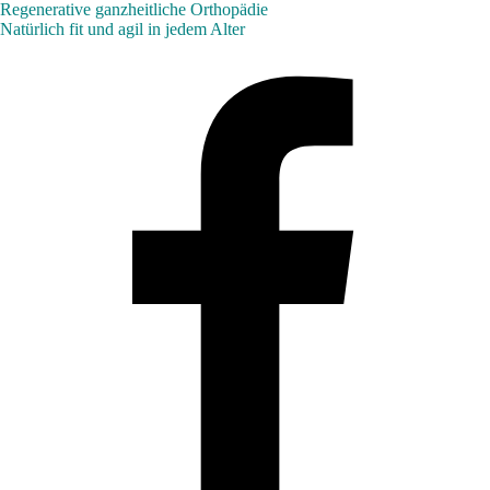
Regenerative ganzheitliche Orthopädie
Natürlich fit und agil in jedem Alter